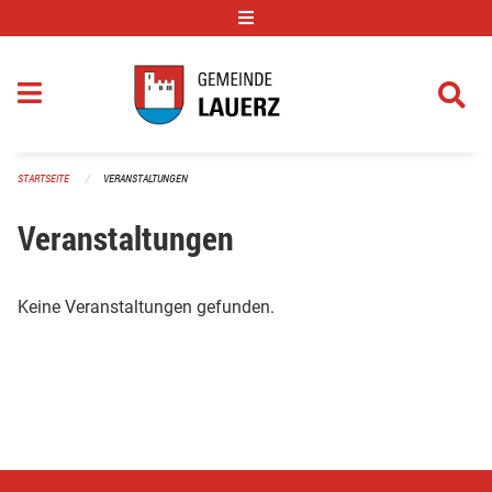
Navigation überspringen
STARTSEITE
VERANSTALTUNGEN
Veranstaltungen
Keine Veranstaltungen gefunden.