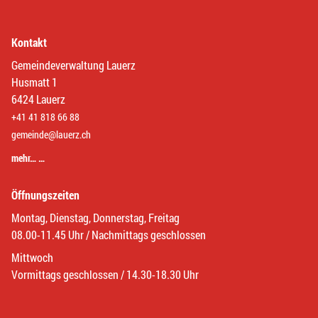
Kontakt
Gemeindeverwaltung Lauerz
Husmatt 1
6424 Lauerz
+41 41 818 66 88
gemeinde@lauerz.ch
mehr… …
Öffnungszeiten
Montag, Dienstag, Donnerstag, Freitag
08.00-11.45 Uhr / Nachmittags geschlossen
Mittwoch
Vormittags geschlossen / 14.30-18.30 Uhr