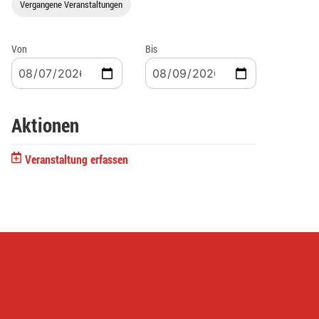
Vergangene Veranstaltungen
Von
Bis
Aktionen
Veranstaltung erfassen