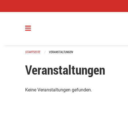
Navigation überspringen
STARTSEITE
VERANSTALTUNGEN
Veranstaltungen
Keine Veranstaltungen gefunden.