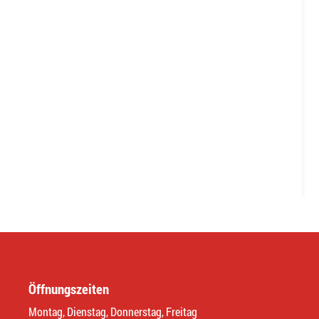
Öffnungszeiten
Montag, Dienstag, Donnerstag, Freitag