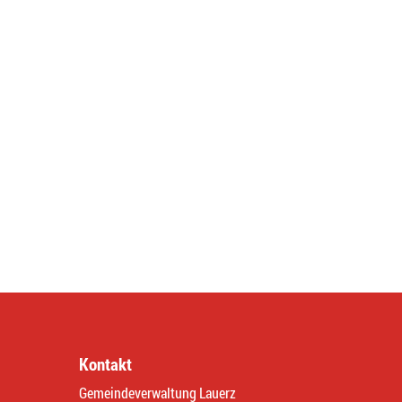
Kontakt
Gemeindeverwaltung Lauerz