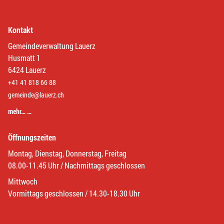
Kontakt
Gemeindeverwaltung Lauerz
Husmatt 1
6424 Lauerz
+41 41 818 66 88
gemeinde@lauerz.ch
mehr… …
Öffnungszeiten
Montag, Dienstag, Donnerstag, Freitag
08.00-11.45 Uhr / Nachmittags geschlossen
Mittwoch
Vormittags geschlossen / 14.30-18.30 Uhr