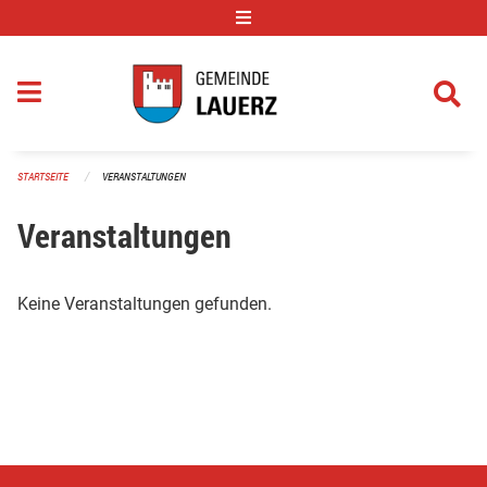
Navigation überspringen
STARTSEITE
VERANSTALTUNGEN
Veranstaltungen
Keine Veranstaltungen gefunden.