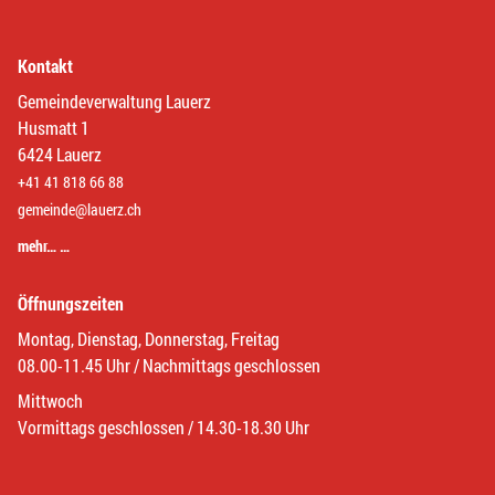
Kontakt
Gemeindeverwaltung Lauerz
Husmatt 1
6424 Lauerz
+41 41 818 66 88
gemeinde@lauerz.ch
mehr… …
Öffnungszeiten
Montag, Dienstag, Donnerstag, Freitag
08.00-11.45 Uhr / Nachmittags geschlossen
Mittwoch
Vormittags geschlossen / 14.30-18.30 Uhr