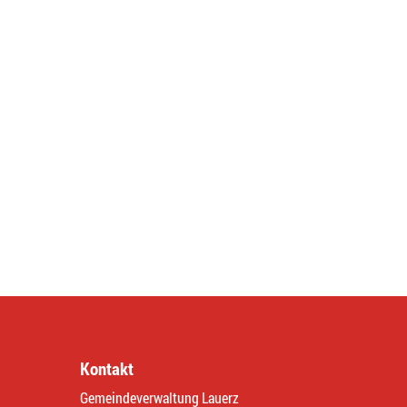
Kontakt
Gemeindeverwaltung Lauerz