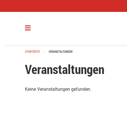
Navigation überspringen
STARTSEITE
VERANSTALTUNGEN
Veranstaltungen
Keine Veranstaltungen gefunden.