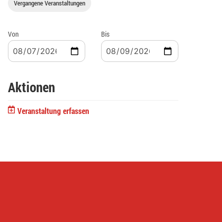
Vergangene Veranstaltungen
Von
Bis
Aktionen
Veranstaltung erfassen