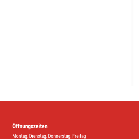
Öffnungszeiten
Montag, Dienstag, Donnerstag, Freitag