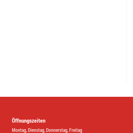
Öffnungszeiten
Montag, Dienstag, Donnerstag, Freitag