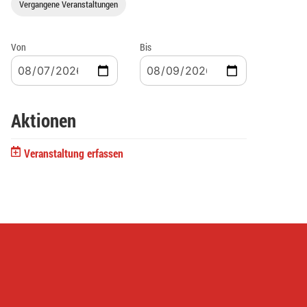
Vergangene Veranstaltungen
Von
Bis
Aktionen
Veranstaltung erfassen