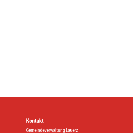
Kontakt
Gemeindeverwaltung Lauerz