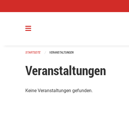
Navigation überspringen
STARTSEITE
VERANSTALTUNGEN
Veranstaltungen
Keine Veranstaltungen gefunden.