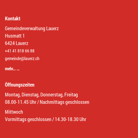
Kontakt
Gemeindeverwaltung Lauerz
Husmatt 1
6424 Lauerz
+41 41 818 66 88
gemeinde@lauerz.ch
mehr… …
Öffnungszeiten
Montag, Dienstag, Donnerstag, Freitag
08.00-11.45 Uhr / Nachmittags geschlossen
Mittwoch
Vormittags geschlossen / 14.30-18.30 Uhr