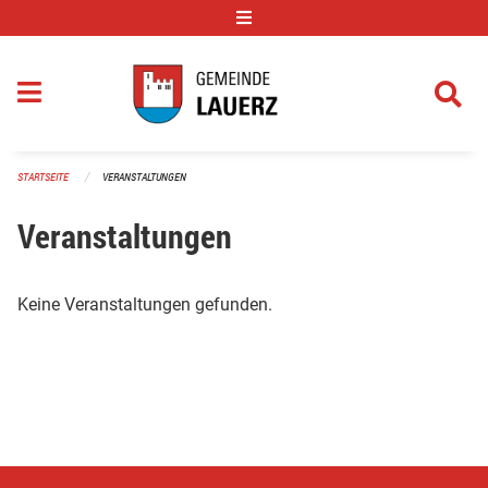
Navigation überspringen
STARTSEITE
VERANSTALTUNGEN
Veranstaltungen
Keine Veranstaltungen gefunden.