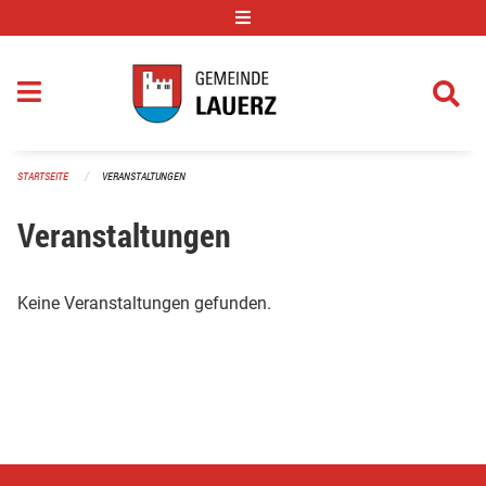
Navigation überspringen
STARTSEITE
VERANSTALTUNGEN
Veranstaltungen
Keine Veranstaltungen gefunden.