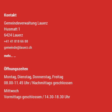
Kontakt
Gemeindeverwaltung Lauerz
Husmatt 1
6424 Lauerz
+41 41 818 66 88
gemeinde@lauerz.ch
mehr… …
Öffnungszeiten
Montag, Dienstag, Donnerstag, Freitag
08.00-11.45 Uhr / Nachmittags geschlossen
Mittwoch
Vormittags geschlossen / 14.30-18.30 Uhr