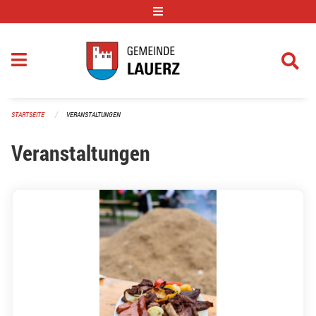
Navigation überspringen
STARTSEITE
VERANSTALTUNGEN
Veranstaltungen