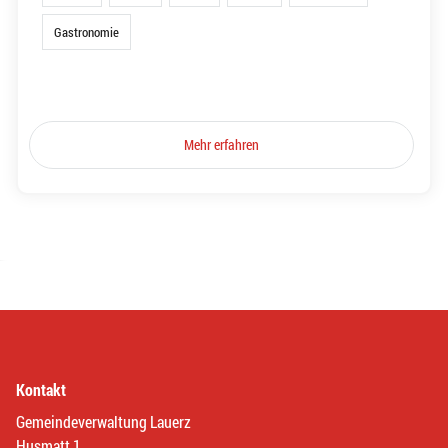
Gastronomie
Mehr erfahren
Kontakt
Gemeindeverwaltung Lauerz
Husmatt 1