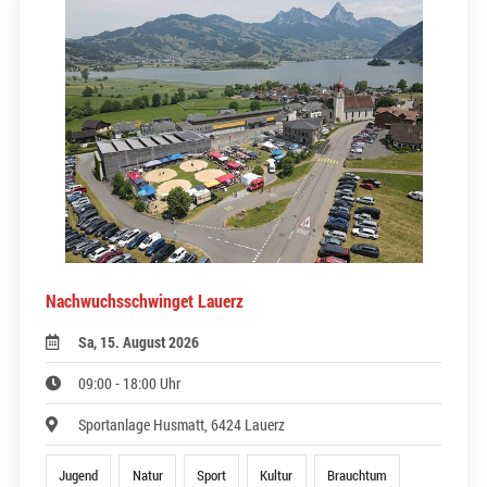
Nachwuchsschwinget Lauerz
Sa, 15. August 2026
09:00 - 18:00 Uhr
Sportanlage Husmatt, 6424 Lauerz
Jugend
Natur
Sport
Kultur
Brauchtum