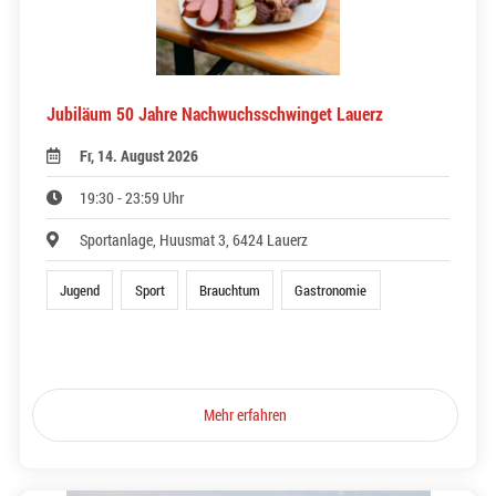
Jubiläum 50 Jahre Nachwuchsschwinget Lauerz
Fr, 14. August 2026
19:30 - 23:59 Uhr
Sportanlage, Huusmat 3, 6424 Lauerz
Jugend
Sport
Brauchtum
Gastronomie
Mehr erfahren