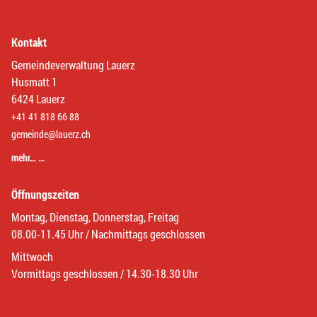
Kontakt
Gemeindeverwaltung Lauerz
Husmatt 1
6424 Lauerz
+41 41 818 66 88
gemeinde@lauerz.ch
mehr… …
Öffnungszeiten
Montag, Dienstag, Donnerstag, Freitag
08.00-11.45 Uhr / Nachmittags geschlossen
Mittwoch
Vormittags geschlossen / 14.30-18.30 Uhr