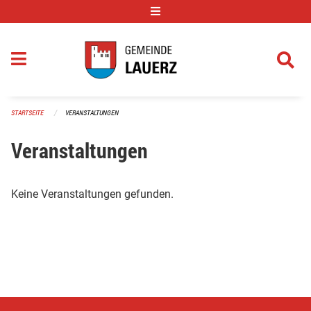
Navigation überspringen
STARTSEITE
VERANSTALTUNGEN
Veranstaltungen
Keine Veranstaltungen gefunden.