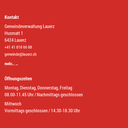
Kontakt
Gemeindeverwaltung Lauerz
Husmatt 1
6424 Lauerz
+41 41 818 66 88
gemeinde@lauerz.ch
mehr… …
Öffnungszeiten
Montag, Dienstag, Donnerstag, Freitag
08.00-11.45 Uhr / Nachmittags geschlossen
Mittwoch
Vormittags geschlossen / 14.30-18.30 Uhr