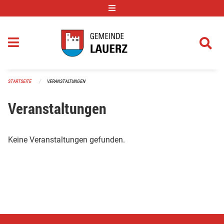
Navigation überspringen
STARTSEITE
VERANSTALTUNGEN
Veranstaltungen
Keine Veranstaltungen gefunden.