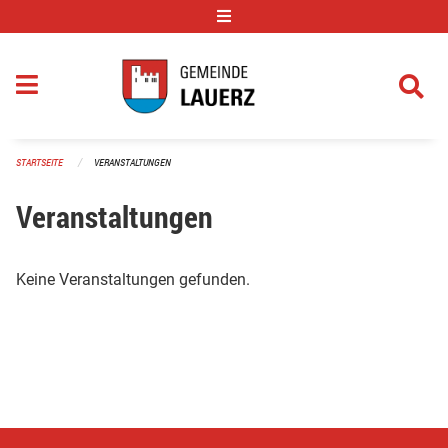
Navigation überspringen
STARTSEITE
VERANSTALTUNGEN
Veranstaltungen
Keine Veranstaltungen gefunden.