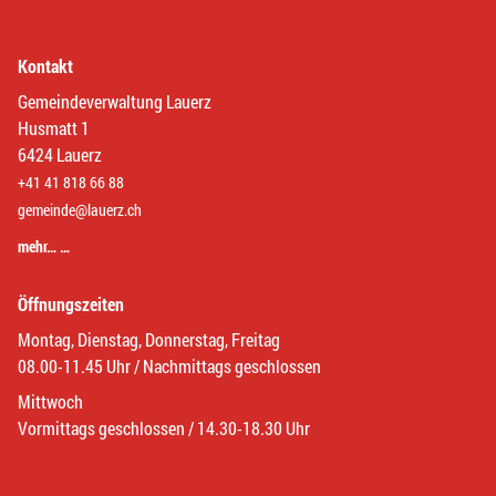
Kontakt
Gemeindeverwaltung Lauerz
Husmatt 1
6424 Lauerz
+41 41 818 66 88
gemeinde@lauerz.ch
mehr… …
Öffnungszeiten
Montag, Dienstag, Donnerstag, Freitag
08.00-11.45 Uhr / Nachmittags geschlossen
Mittwoch
Vormittags geschlossen / 14.30-18.30 Uhr