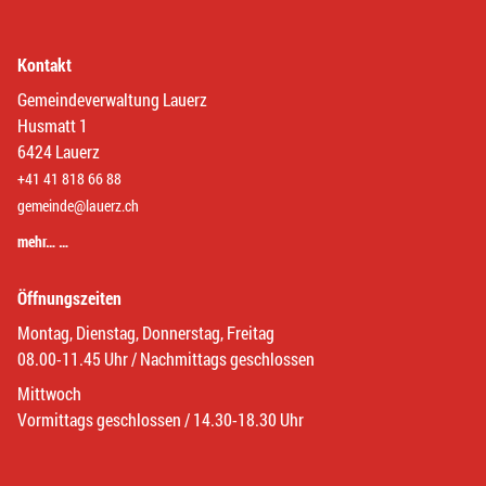
Kontakt
Gemeindeverwaltung Lauerz
Husmatt 1
6424 Lauerz
+41 41 818 66 88
gemeinde@lauerz.ch
mehr… …
Öffnungszeiten
Montag, Dienstag, Donnerstag, Freitag
08.00-11.45 Uhr / Nachmittags geschlossen
Mittwoch
Vormittags geschlossen / 14.30-18.30 Uhr