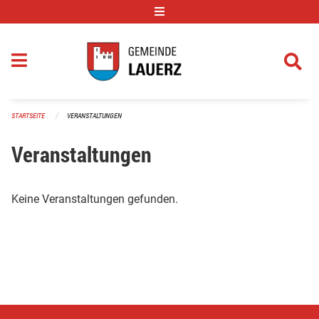
Navigation überspringen
STARTSEITE
VERANSTALTUNGEN
Veranstaltungen
Keine Veranstaltungen gefunden.