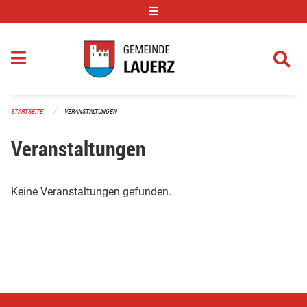
Navigation überspringen
STARTSEITE
VERANSTALTUNGEN
Veranstaltungen
Keine Veranstaltungen gefunden.