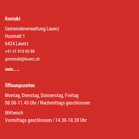
Kontakt
Gemeindeverwaltung Lauerz
Husmatt 1
6424 Lauerz
+41 41 818 66 88
gemeinde@lauerz.ch
mehr… …
Öffnungszeiten
Montag, Dienstag, Donnerstag, Freitag
08.00-11.45 Uhr / Nachmittags geschlossen
Mittwoch
Vormittags geschlossen / 14.30-18.30 Uhr