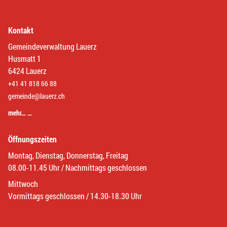
Kontakt
Gemeindeverwaltung Lauerz
Husmatt 1
6424 Lauerz
+41 41 818 66 88
gemeinde@lauerz.ch
mehr… …
Öffnungszeiten
Montag, Dienstag, Donnerstag, Freitag
08.00-11.45 Uhr / Nachmittags geschlossen
Mittwoch
Vormittags geschlossen / 14.30-18.30 Uhr