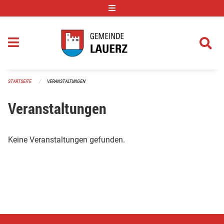
Navigation überspringen
STARTSEITE
VERANSTALTUNGEN
Veranstaltungen
Keine Veranstaltungen gefunden.