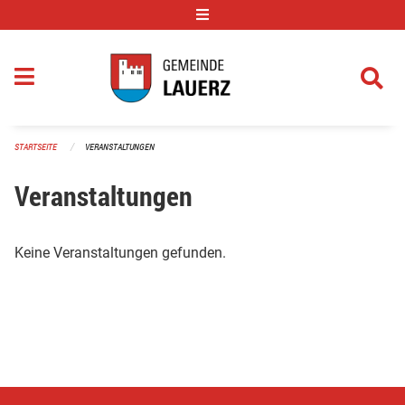
Navigation überspringen
STARTSEITE
VERANSTALTUNGEN
Veranstaltungen
Keine Veranstaltungen gefunden.