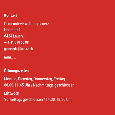
Kontakt
Gemeindeverwaltung Lauerz
Husmatt 1
6424 Lauerz
+41 41 818 66 88
gemeinde@lauerz.ch
mehr… …
Öffnungszeiten
Montag, Dienstag, Donnerstag, Freitag
08.00-11.45 Uhr / Nachmittags geschlossen
Mittwoch
Vormittags geschlossen / 14.30-18.30 Uhr