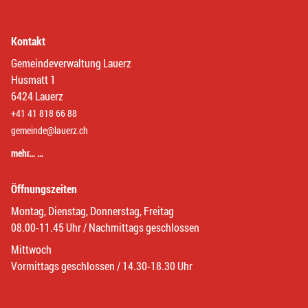
Kontakt
Gemeindeverwaltung Lauerz
Husmatt 1
6424 Lauerz
+41 41 818 66 88
gemeinde@lauerz.ch
mehr… …
Öffnungszeiten
Montag, Dienstag, Donnerstag, Freitag
08.00-11.45 Uhr / Nachmittags geschlossen
Mittwoch
Vormittags geschlossen / 14.30-18.30 Uhr