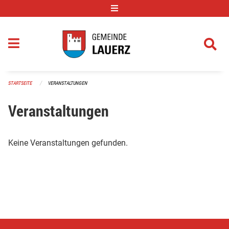
Navigation überspringen
STARTSEITE
VERANSTALTUNGEN
Veranstaltungen
Keine Veranstaltungen gefunden.