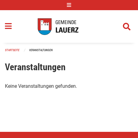
Navigation überspringen
STARTSEITE
VERANSTALTUNGEN
Veranstaltungen
Keine Veranstaltungen gefunden.