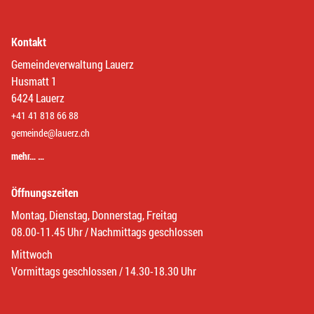
Kontakt
Gemeindeverwaltung Lauerz
Husmatt 1
6424 Lauerz
+41 41 818 66 88
gemeinde@lauerz.ch
mehr… …
Öffnungszeiten
Montag, Dienstag, Donnerstag, Freitag
08.00-11.45 Uhr / Nachmittags geschlossen
Mittwoch
Vormittags geschlossen / 14.30-18.30 Uhr