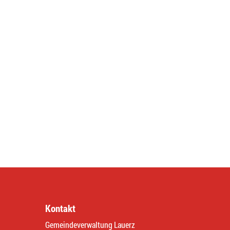
Kontakt
Gemeindeverwaltung Lauerz