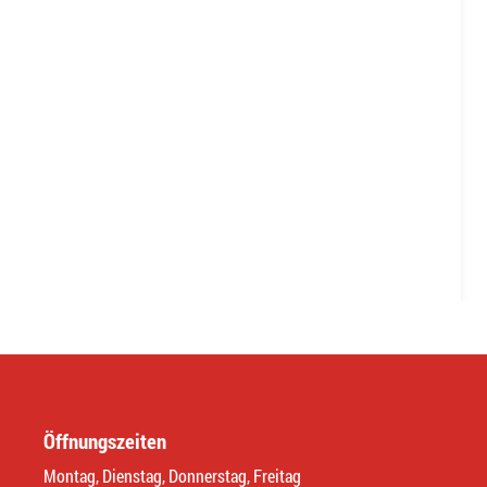
Öffnungszeiten
Montag, Dienstag, Donnerstag, Freitag