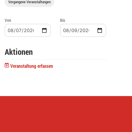
Vergangene Veranstaltungen
Von
Bis
Aktionen
Veranstaltung erfassen