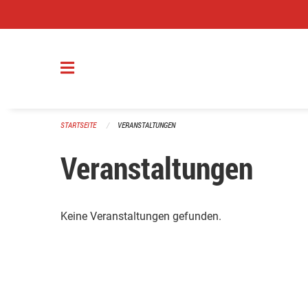
Navigation überspringen
STARTSEITE
VERANSTALTUNGEN
Veranstaltungen
Keine Veranstaltungen gefunden.