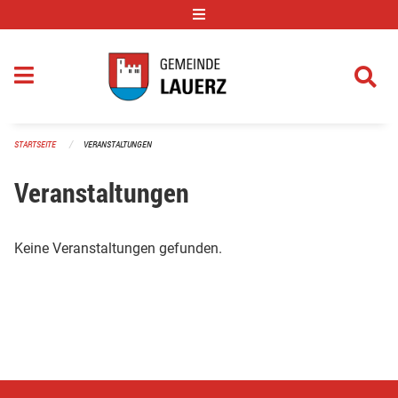
Navigation überspringen
STARTSEITE
VERANSTALTUNGEN
Veranstaltungen
Keine Veranstaltungen gefunden.