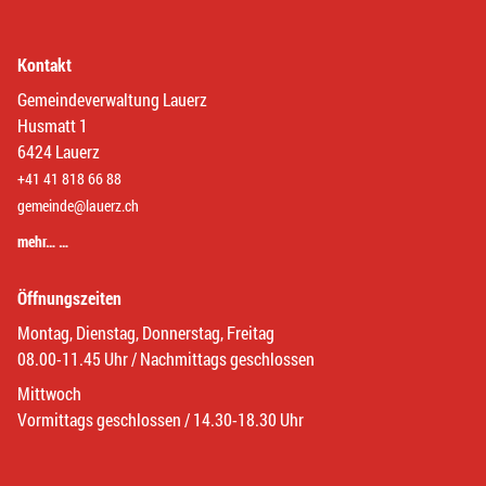
Kontakt
Gemeindeverwaltung Lauerz
Husmatt 1
6424 Lauerz
+41 41 818 66 88
gemeinde@lauerz.ch
mehr… …
Öffnungszeiten
Montag, Dienstag, Donnerstag, Freitag
08.00-11.45 Uhr / Nachmittags geschlossen
Mittwoch
Vormittags geschlossen / 14.30-18.30 Uhr