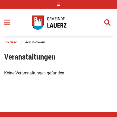
Navigation überspringen
STARTSEITE
VERANSTALTUNGEN
Veranstaltungen
Keine Veranstaltungen gefunden.