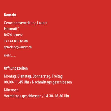
Kontakt
Gemeindeverwaltung Lauerz
Husmatt 1
6424 Lauerz
+41 41 818 66 88
gemeinde@lauerz.ch
mehr… …
Öffnungszeiten
Montag, Dienstag, Donnerstag, Freitag
08.00-11.45 Uhr / Nachmittags geschlossen
Mittwoch
Vormittags geschlossen / 14.30-18.30 Uhr