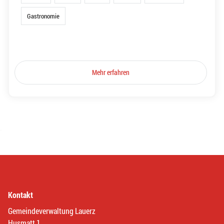
Gastronomie
Mehr erfahren
Kontakt
Gemeindeverwaltung Lauerz
Husmatt 1