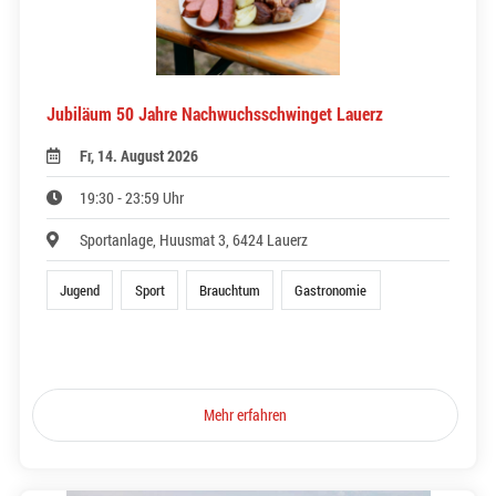
Jubiläum 50 Jahre Nachwuchsschwinget Lauerz
Fr, 14. August 2026
19:30 - 23:59 Uhr
Sportanlage, Huusmat 3, 6424 Lauerz
Jugend
Sport
Brauchtum
Gastronomie
Mehr erfahren