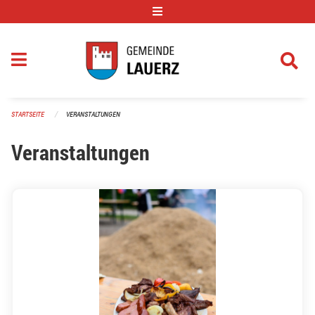
Navigation überspringen
STARTSEITE
VERANSTALTUNGEN
Veranstaltungen