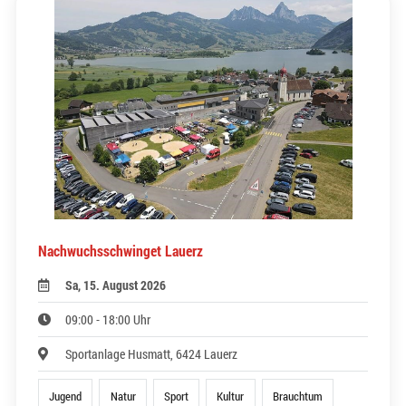
Nachwuchsschwinget Lauerz
Sa, 15. August 2026
09:00 - 18:00 Uhr
Sportanlage Husmatt, 6424 Lauerz
Jugend
Natur
Sport
Kultur
Brauchtum