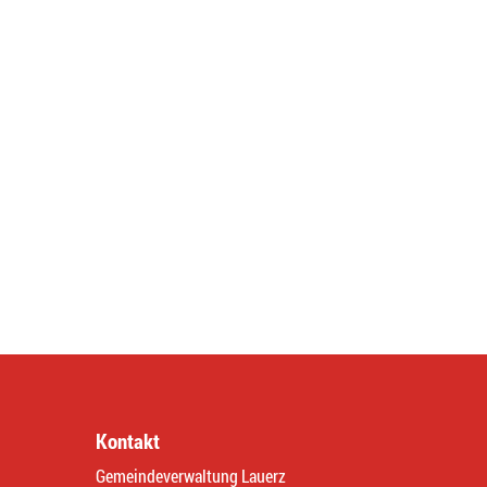
Kontakt
Gemeindeverwaltung Lauerz