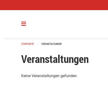
Navigation überspringen
STARTSEITE
VERANSTALTUNGEN
Veranstaltungen
Keine Veranstaltungen gefunden.