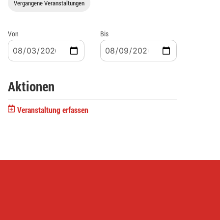
Vergangene Veranstaltungen
Von
Bis
Aktionen
Veranstaltung erfassen