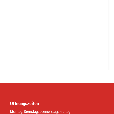
Öffnungszeiten
Montag, Dienstag, Donnerstag, Freitag