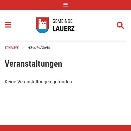
Navigation überspringen
STARTSEITE
VERANSTALTUNGEN
Veranstaltungen
Keine Veranstaltungen gefunden.