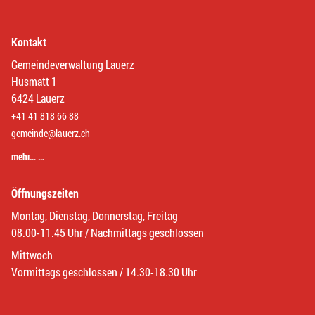
Kontakt
Gemeindeverwaltung Lauerz
Husmatt 1
6424 Lauerz
+41 41 818 66 88
gemeinde@lauerz.ch
mehr… …
Öffnungszeiten
Montag, Dienstag, Donnerstag, Freitag
08.00-11.45 Uhr / Nachmittags geschlossen
Mittwoch
Vormittags geschlossen / 14.30-18.30 Uhr