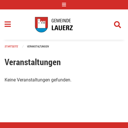
Navigation überspringen
STARTSEITE
VERANSTALTUNGEN
Veranstaltungen
Keine Veranstaltungen gefunden.