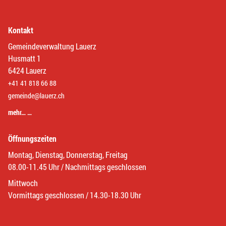
Kontakt
Gemeindeverwaltung Lauerz
Husmatt 1
6424 Lauerz
+41 41 818 66 88
gemeinde@lauerz.ch
mehr… …
Öffnungszeiten
Montag, Dienstag, Donnerstag, Freitag
08.00-11.45 Uhr / Nachmittags geschlossen
Mittwoch
Vormittags geschlossen / 14.30-18.30 Uhr