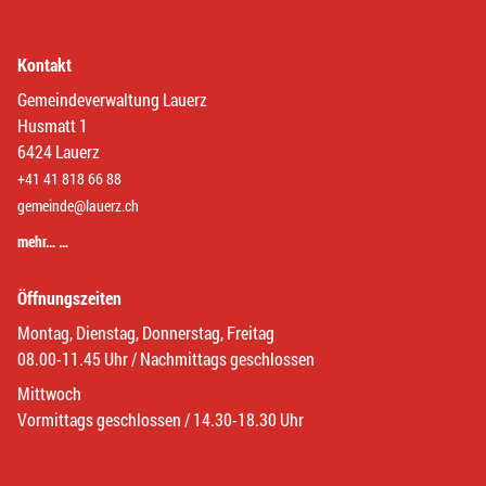
Kontakt
Gemeindeverwaltung Lauerz
Husmatt 1
6424 Lauerz
+41 41 818 66 88
gemeinde@lauerz.ch
mehr… …
Öffnungszeiten
Montag, Dienstag, Donnerstag, Freitag
08.00-11.45 Uhr / Nachmittags geschlossen
Mittwoch
Vormittags geschlossen / 14.30-18.30 Uhr