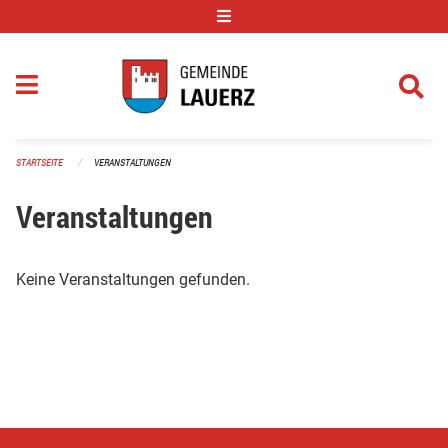
Navigation überspringen
STARTSEITE
VERANSTALTUNGEN
Veranstaltungen
Keine Veranstaltungen gefunden.