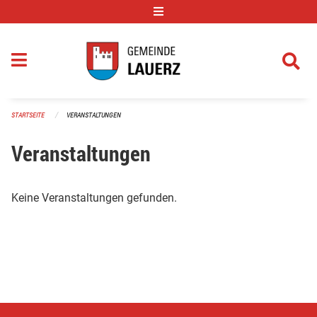
Navigation überspringen
STARTSEITE
VERANSTALTUNGEN
Veranstaltungen
Keine Veranstaltungen gefunden.