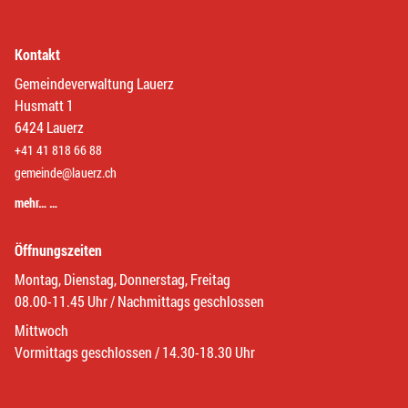
Kontakt
Gemeindeverwaltung Lauerz
Husmatt 1
6424 Lauerz
+41 41 818 66 88
gemeinde@lauerz.ch
mehr… …
Öffnungszeiten
Montag, Dienstag, Donnerstag, Freitag
08.00-11.45 Uhr / Nachmittags geschlossen
Mittwoch
Vormittags geschlossen / 14.30-18.30 Uhr