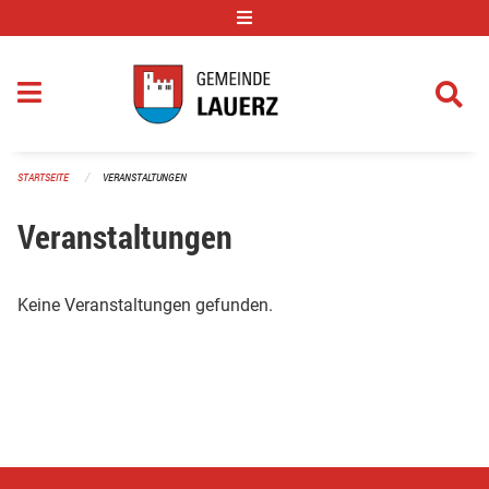
Navigation überspringen
STARTSEITE
VERANSTALTUNGEN
Veranstaltungen
Keine Veranstaltungen gefunden.