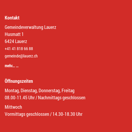
Kontakt
Gemeindeverwaltung Lauerz
Husmatt 1
6424 Lauerz
+41 41 818 66 88
gemeinde@lauerz.ch
mehr… …
Öffnungszeiten
Montag, Dienstag, Donnerstag, Freitag
08.00-11.45 Uhr / Nachmittags geschlossen
Mittwoch
Vormittags geschlossen / 14.30-18.30 Uhr