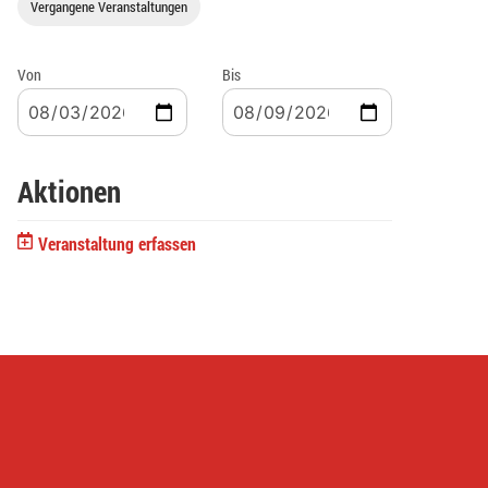
Vergangene Veranstaltungen
Von
Bis
Aktionen
Veranstaltung erfassen