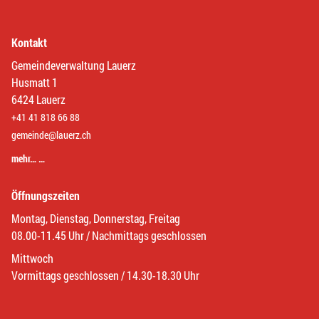
Kontakt
Gemeindeverwaltung Lauerz
Husmatt 1
6424 Lauerz
+41 41 818 66 88
gemeinde@lauerz.ch
mehr… …
Öffnungszeiten
Montag, Dienstag, Donnerstag, Freitag
08.00-11.45 Uhr / Nachmittags geschlossen
Mittwoch
Vormittags geschlossen / 14.30-18.30 Uhr