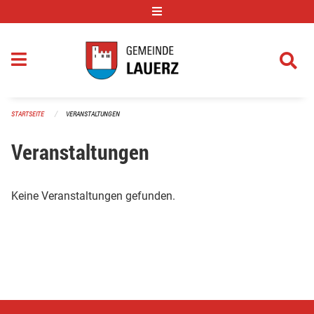
Navigation überspringen
STARTSEITE
VERANSTALTUNGEN
Veranstaltungen
Keine Veranstaltungen gefunden.