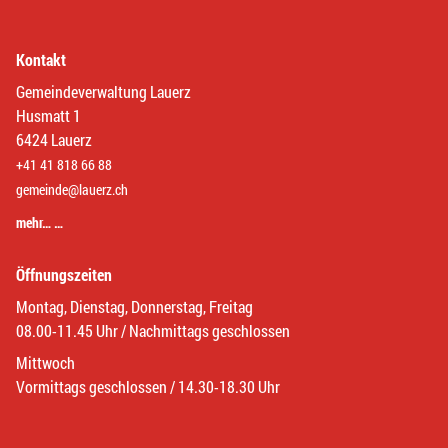
Kontakt
Gemeindeverwaltung Lauerz
Husmatt 1
6424 Lauerz
+41 41 818 66 88
gemeinde@lauerz.ch
mehr… …
Öffnungszeiten
Montag, Dienstag, Donnerstag, Freitag
08.00-11.45 Uhr / Nachmittags geschlossen
Mittwoch
Vormittags geschlossen / 14.30-18.30 Uhr