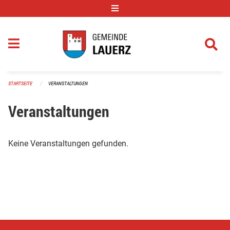
Navigation überspringen
STARTSEITE
VERANSTALTUNGEN
Veranstaltungen
Keine Veranstaltungen gefunden.