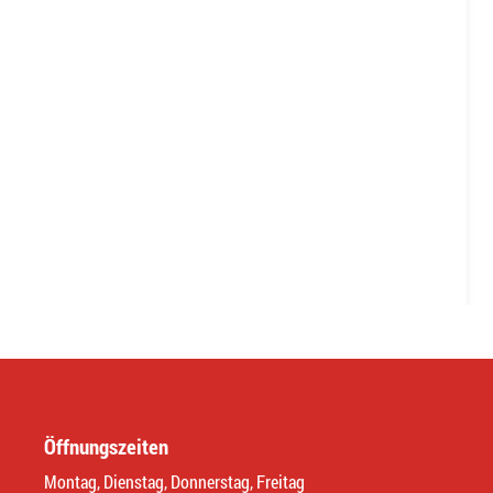
Öffnungszeiten
Montag, Dienstag, Donnerstag, Freitag