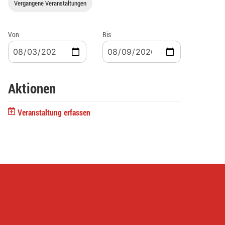
Vergangene Veranstaltungen
Von
Bis
Aktionen
Veranstaltung erfassen