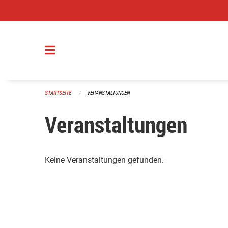
Navigation überspringen
STARTSEITE
VERANSTALTUNGEN
Veranstaltungen
Keine Veranstaltungen gefunden.