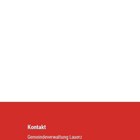
Kontakt
Gemeindeverwaltung Lauerz