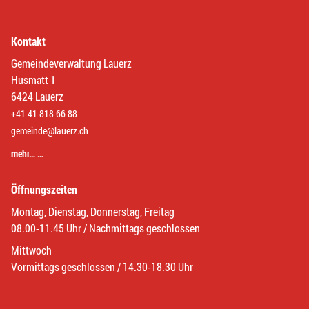
Kontakt
Gemeindeverwaltung Lauerz
Husmatt 1
6424 Lauerz
+41 41 818 66 88
gemeinde@lauerz.ch
mehr… …
Öffnungszeiten
Montag, Dienstag, Donnerstag, Freitag
08.00-11.45 Uhr / Nachmittags geschlossen
Mittwoch
Vormittags geschlossen / 14.30-18.30 Uhr