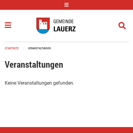
Navigation überspringen
STARTSEITE
VERANSTALTUNGEN
Veranstaltungen
Keine Veranstaltungen gefunden.