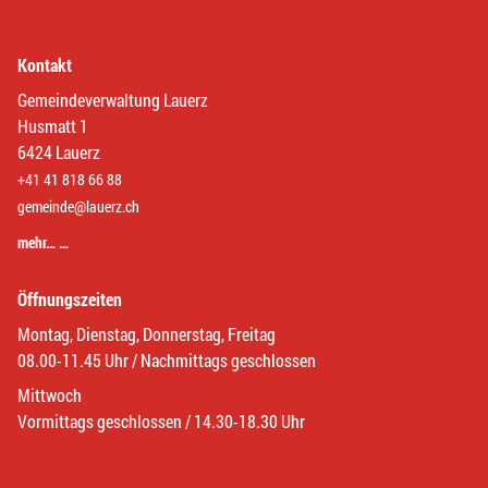
Kontakt
Gemeindeverwaltung Lauerz
Husmatt 1
6424 Lauerz
+41 41 818 66 88
gemeinde@lauerz.ch
mehr… …
Öffnungszeiten
Montag, Dienstag, Donnerstag, Freitag
08.00-11.45 Uhr / Nachmittags geschlossen
Mittwoch
Vormittags geschlossen / 14.30-18.30 Uhr