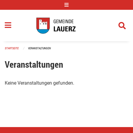
Navigation überspringen
STARTSEITE
VERANSTALTUNGEN
Veranstaltungen
Keine Veranstaltungen gefunden.