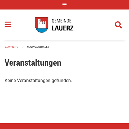
Navigation überspringen
STARTSEITE
VERANSTALTUNGEN
Veranstaltungen
Keine Veranstaltungen gefunden.