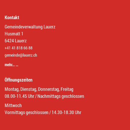
Kontakt
Gemeindeverwaltung Lauerz
Husmatt 1
6424 Lauerz
+41 41 818 66 88
gemeinde@lauerz.ch
mehr… …
Öffnungszeiten
Montag, Dienstag, Donnerstag, Freitag
08.00-11.45 Uhr / Nachmittags geschlossen
Mittwoch
Vormittags geschlossen / 14.30-18.30 Uhr