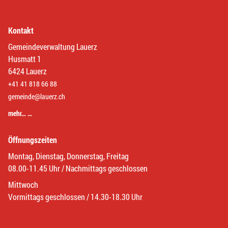
Kontakt
Gemeindeverwaltung Lauerz
Husmatt 1
6424 Lauerz
+41 41 818 66 88
gemeinde@lauerz.ch
mehr… …
Öffnungszeiten
Montag, Dienstag, Donnerstag, Freitag
08.00-11.45 Uhr / Nachmittags geschlossen
Mittwoch
Vormittags geschlossen / 14.30-18.30 Uhr