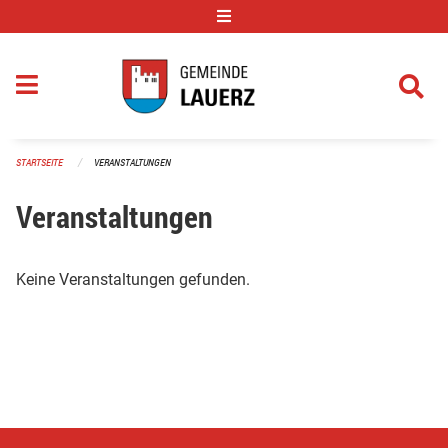
Navigation überspringen
STARTSEITE
VERANSTALTUNGEN
Veranstaltungen
Keine Veranstaltungen gefunden.