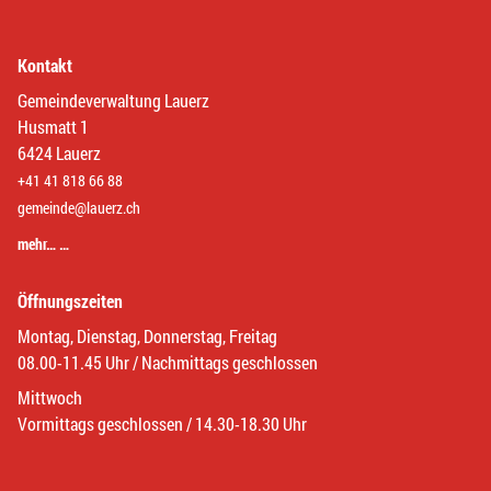
Kontakt
Gemeindeverwaltung Lauerz
Husmatt 1
6424 Lauerz
+41 41 818 66 88
gemeinde@lauerz.ch
mehr… …
Öffnungszeiten
Montag, Dienstag, Donnerstag, Freitag
08.00-11.45 Uhr / Nachmittags geschlossen
Mittwoch
Vormittags geschlossen / 14.30-18.30 Uhr