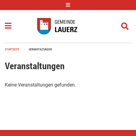
Navigation überspringen
STARTSEITE
VERANSTALTUNGEN
Veranstaltungen
Keine Veranstaltungen gefunden.