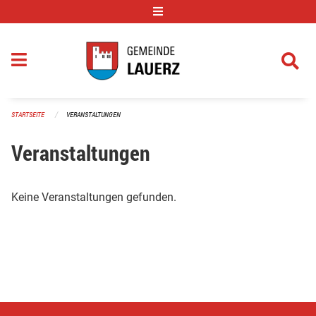
Navigation überspringen
STARTSEITE
VERANSTALTUNGEN
Veranstaltungen
Keine Veranstaltungen gefunden.