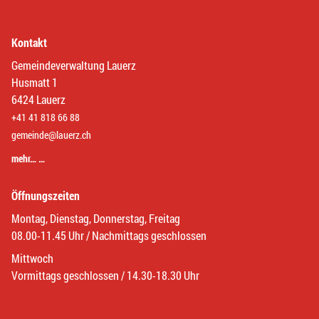
Kontakt
Gemeindeverwaltung Lauerz
Husmatt 1
6424 Lauerz
+41 41 818 66 88
gemeinde@lauerz.ch
mehr… …
Öffnungszeiten
Montag, Dienstag, Donnerstag, Freitag
08.00-11.45 Uhr / Nachmittags geschlossen
Mittwoch
Vormittags geschlossen / 14.30-18.30 Uhr