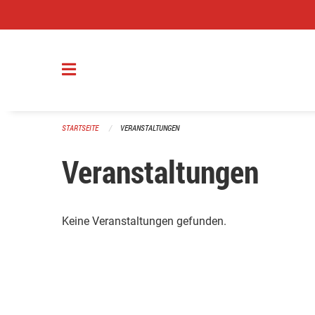
Navigation überspringen
STARTSEITE
VERANSTALTUNGEN
Veranstaltungen
Keine Veranstaltungen gefunden.