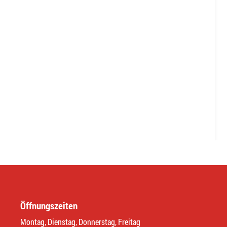
Öffnungszeiten
Montag, Dienstag, Donnerstag, Freitag