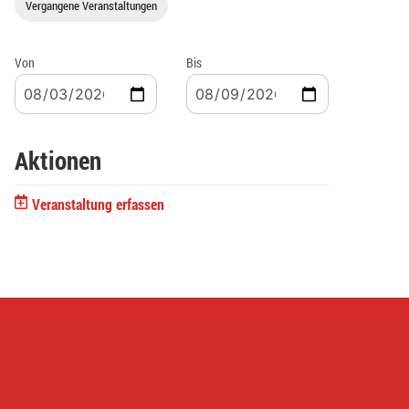
Vergangene Veranstaltungen
Von
Bis
Aktionen
Veranstaltung erfassen