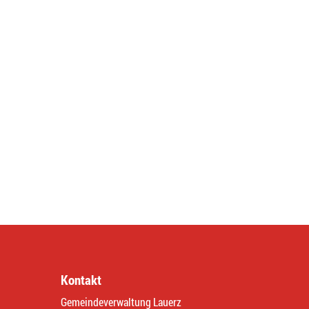
Kontakt
Gemeindeverwaltung Lauerz