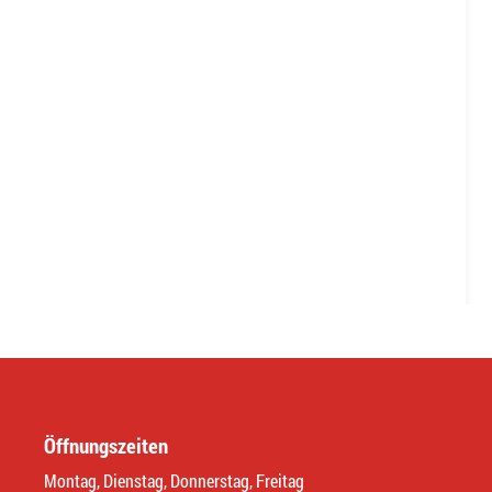
Öffnungszeiten
Montag, Dienstag, Donnerstag, Freitag