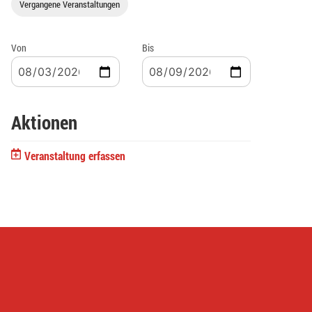
Vergangene Veranstaltungen
Von
Bis
Aktionen
Veranstaltung erfassen