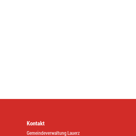
Kontakt
Gemeindeverwaltung Lauerz