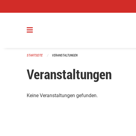
Navigation überspringen
STARTSEITE
VERANSTALTUNGEN
Veranstaltungen
Keine Veranstaltungen gefunden.