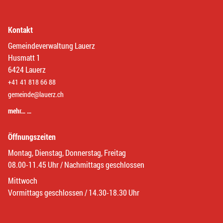
Kontakt
Gemeindeverwaltung Lauerz
Husmatt 1
6424 Lauerz
+41 41 818 66 88
gemeinde@lauerz.ch
mehr… …
Öffnungszeiten
Montag, Dienstag, Donnerstag, Freitag
08.00-11.45 Uhr / Nachmittags geschlossen
Mittwoch
Vormittags geschlossen / 14.30-18.30 Uhr