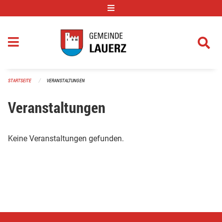
Navigation überspringen
STARTSEITE
VERANSTALTUNGEN
Veranstaltungen
Keine Veranstaltungen gefunden.