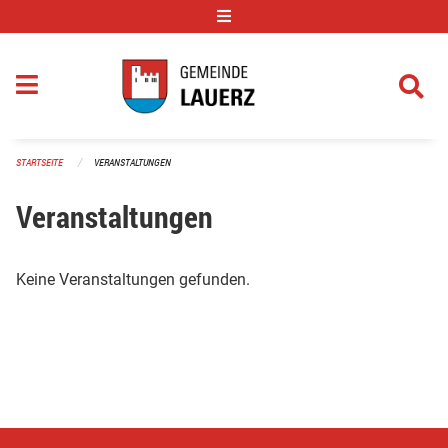
Navigation überspringen
STARTSEITE
VERANSTALTUNGEN
Veranstaltungen
Keine Veranstaltungen gefunden.