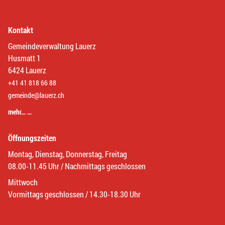
Kontakt
Gemeindeverwaltung Lauerz
Husmatt 1
6424 Lauerz
+41 41 818 66 88
gemeinde@lauerz.ch
mehr… …
Öffnungszeiten
Montag, Dienstag, Donnerstag, Freitag
08.00-11.45 Uhr / Nachmittags geschlossen
Mittwoch
Vormittags geschlossen / 14.30-18.30 Uhr