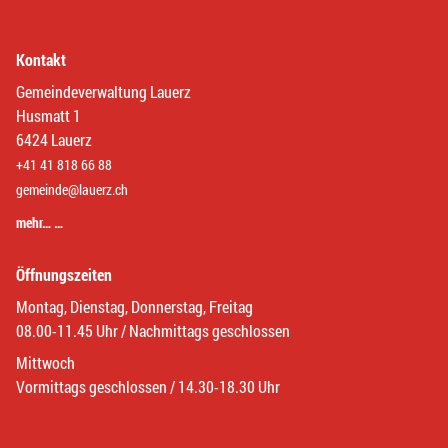
Kontakt
Gemeindeverwaltung Lauerz
Husmatt 1
6424 Lauerz
+41 41 818 66 88
gemeinde@lauerz.ch
mehr… …
Öffnungszeiten
Montag, Dienstag, Donnerstag, Freitag
08.00-11.45 Uhr / Nachmittags geschlossen
Mittwoch
Vormittags geschlossen / 14.30-18.30 Uhr