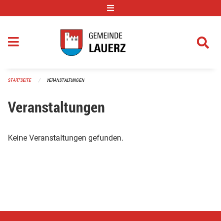
Navigation überspringen
STARTSEITE
VERANSTALTUNGEN
Veranstaltungen
Keine Veranstaltungen gefunden.