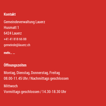
Kontakt
Gemeindeverwaltung Lauerz
Husmatt 1
6424 Lauerz
+41 41 818 66 88
gemeinde@lauerz.ch
mehr… …
Öffnungszeiten
Montag, Dienstag, Donnerstag, Freitag
08.00-11.45 Uhr / Nachmittags geschlossen
Mittwoch
Vormittags geschlossen / 14.30-18.30 Uhr