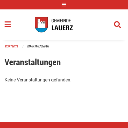
Navigation überspringen
STARTSEITE
VERANSTALTUNGEN
Veranstaltungen
Keine Veranstaltungen gefunden.