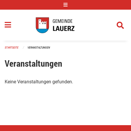
Navigation überspringen
STARTSEITE
VERANSTALTUNGEN
Veranstaltungen
Keine Veranstaltungen gefunden.