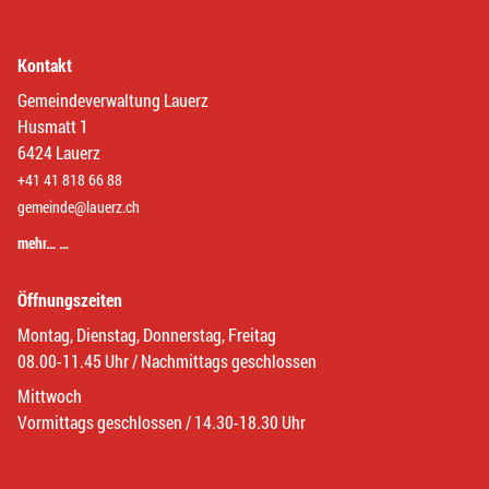
Kontakt
Gemeindeverwaltung Lauerz
Husmatt 1
6424 Lauerz
+41 41 818 66 88
gemeinde@lauerz.ch
mehr… …
Öffnungszeiten
Montag, Dienstag, Donnerstag, Freitag
08.00-11.45 Uhr / Nachmittags geschlossen
Mittwoch
Vormittags geschlossen / 14.30-18.30 Uhr