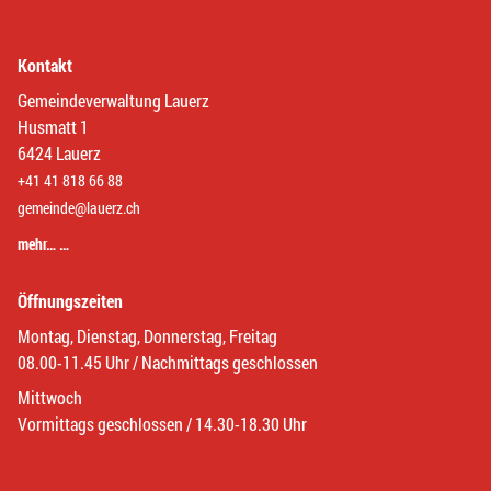
Kontakt
Gemeindeverwaltung Lauerz
Husmatt 1
6424 Lauerz
+41 41 818 66 88
gemeinde@lauerz.ch
mehr… …
Öffnungszeiten
Montag, Dienstag, Donnerstag, Freitag
08.00-11.45 Uhr / Nachmittags geschlossen
Mittwoch
Vormittags geschlossen / 14.30-18.30 Uhr