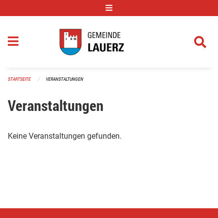
Navigation überspringen
STARTSEITE
VERANSTALTUNGEN
Veranstaltungen
Keine Veranstaltungen gefunden.