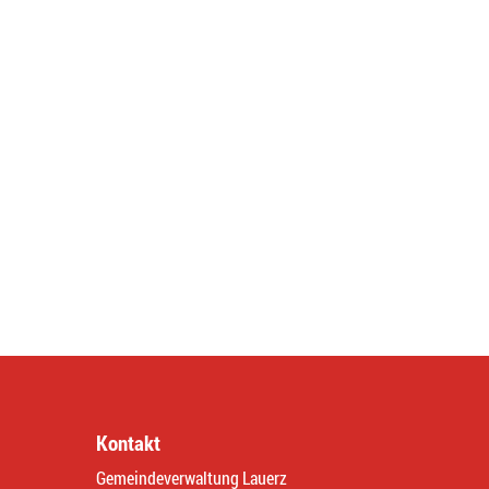
Kontakt
Gemeindeverwaltung Lauerz