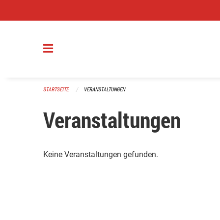
Navigation überspringen
STARTSEITE
VERANSTALTUNGEN
Veranstaltungen
Keine Veranstaltungen gefunden.