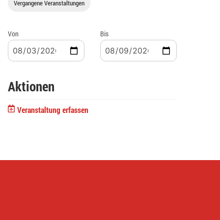
Vergangene Veranstaltungen
Von
Bis
Aktionen
Veranstaltung erfassen