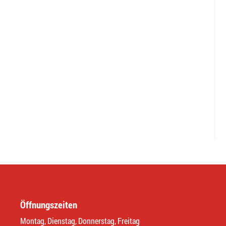
Öffnungszeiten
Montag, Dienstag, Donnerstag, Freitag