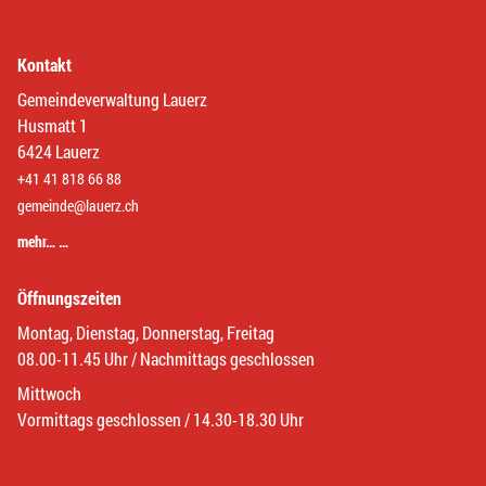
Kontakt
Gemeindeverwaltung Lauerz
Husmatt 1
6424 Lauerz
+41 41 818 66 88
gemeinde@lauerz.ch
mehr… …
Öffnungszeiten
Montag, Dienstag, Donnerstag, Freitag
08.00-11.45 Uhr / Nachmittags geschlossen
Mittwoch
Vormittags geschlossen / 14.30-18.30 Uhr