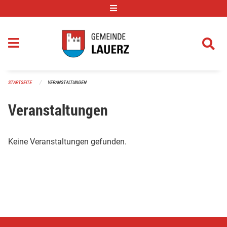
Navigation überspringen
STARTSEITE
VERANSTALTUNGEN
Veranstaltungen
Keine Veranstaltungen gefunden.