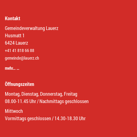
Kontakt
Gemeindeverwaltung Lauerz
Husmatt 1
6424 Lauerz
+41 41 818 66 88
gemeinde@lauerz.ch
mehr… …
Öffnungszeiten
Montag, Dienstag, Donnerstag, Freitag
08.00-11.45 Uhr / Nachmittags geschlossen
Mittwoch
Vormittags geschlossen / 14.30-18.30 Uhr