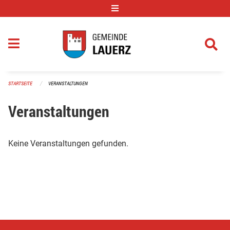
Navigation überspringen
STARTSEITE
VERANSTALTUNGEN
Veranstaltungen
Keine Veranstaltungen gefunden.