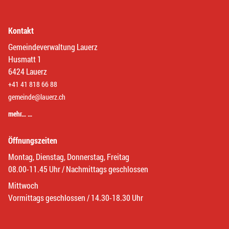
Kontakt
Gemeindeverwaltung Lauerz
Husmatt 1
6424 Lauerz
+41 41 818 66 88
gemeinde@lauerz.ch
mehr… …
Öffnungszeiten
Montag, Dienstag, Donnerstag, Freitag
08.00-11.45 Uhr / Nachmittags geschlossen
Mittwoch
Vormittags geschlossen / 14.30-18.30 Uhr